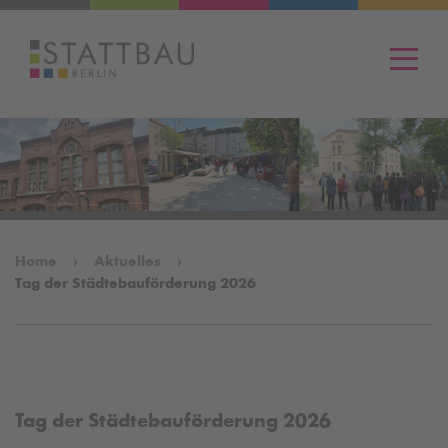
Men
Home
Aktuelles
Tag der Städtebauförderung 2026
Tag der Städtebauförderung 2026