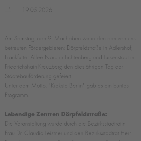
19.05.2026
Am Samstag, den 9. Mai haben wir in den drei von uns
betreuten Fördergebieten: Dörpfeldstraße in Adlershof,
Frankfurter Allee Nord in Lichtenberg und Luisenstadt in
Friedrichshain-Kreuzberg den diesjährigen Tag der
Städtebauförderung gefeiert.
Unter dem Motto: "Kiekste Berlin" gab es ein buntes
Programm.
Lebendige Zentren Dörpfeldstraße:
Die Veranstaltung wurde durch die Bezirksstadträtin
Frau Dr. Claudia Leistner und den Bezirksstadtrat Herr