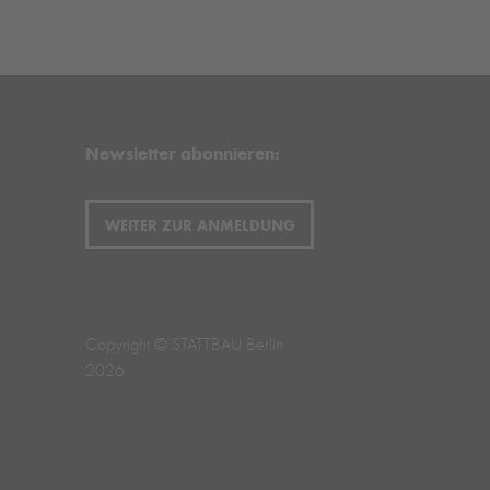
Newsletter abonnieren:
WEITER ZUR ANMELDUNG
Copyright © STATTBAU Berlin
2026