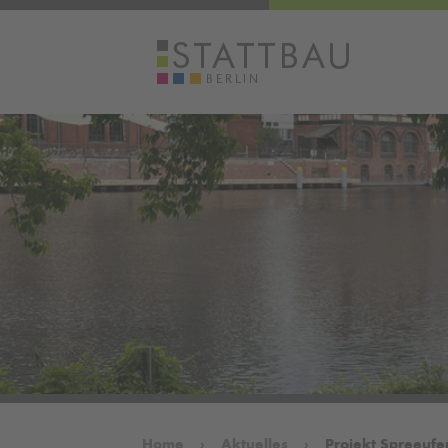
Home
Aktuelles
Projekt Spreeufe