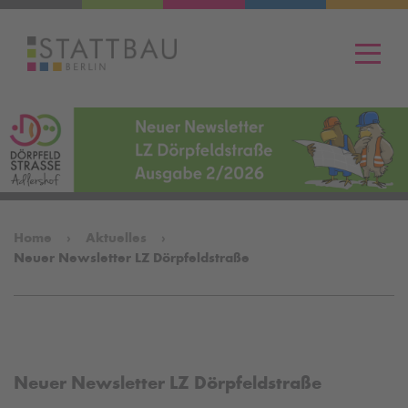
Men
Home
Aktuelles
Neuer Newsletter LZ Dörpfeldstraße
Neuer Newsletter LZ Dörpfeldstraße