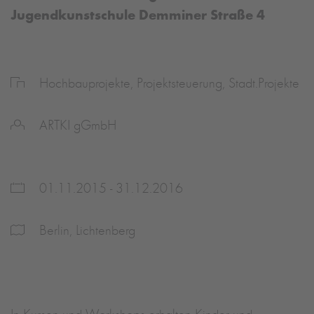
Jugendkunstschule Demminer Straße 4
Hochbauprojekte, Projektsteuerung, Stadt.Projekte
ARTKI gGmbH
01.11.2015 - 31.12.2016
Berlin, Lichtenberg