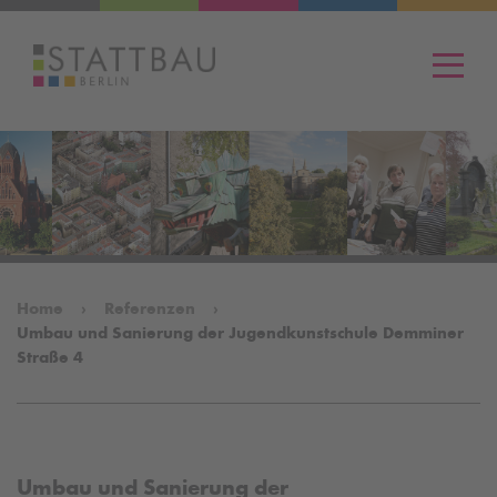
Men
Home
Referenzen
Umbau und Sanierung der Jugendkunstschule Demminer
Straße 4
Umbau und Sanierung der