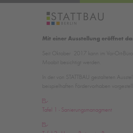
Mit einer Ausstellung eröffnet da
Seit Oktober 2017 kann im Vor-Ort-Büro
Moabit besichtigt werden.
In der von STATTBAU gestalteten Ausste
beispielhaften Fördervorhaben vorgestellt
Tafel 1 - Sanierungsmanagment