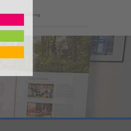
Moabit Ausstellung