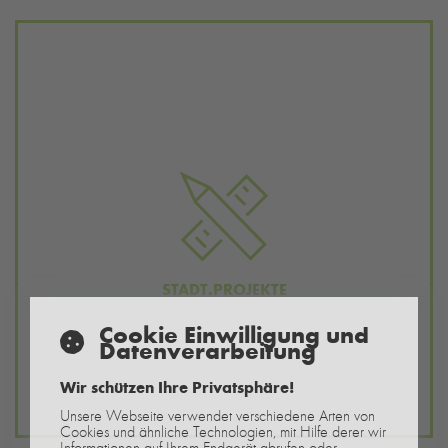
STADT.PROJEKTE
Cookie Einwilligung und
Datenverarbeitung
Wir schützen Ihre Privatsphäre!
Unsere Webseite verwendet verschiedene Arten von
Cookies und ähnliche Technologien, mit Hilfe derer wir
Informationen auf Ihrem Endgerät abrufen oder