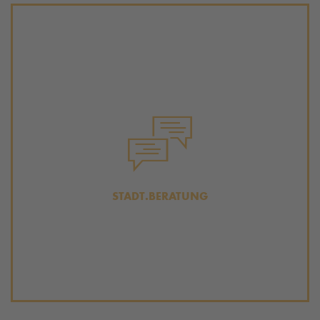
STADT.BERATUNG