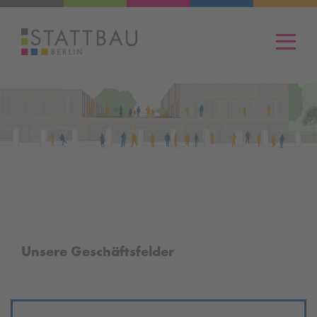
Men
Unsere Geschäftsfelder