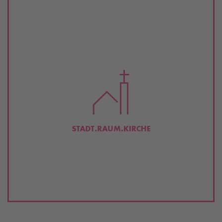
STADT.RAUM.KIRCHE