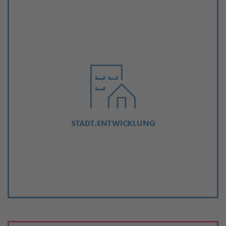
STADT.ENTWICKLUNG