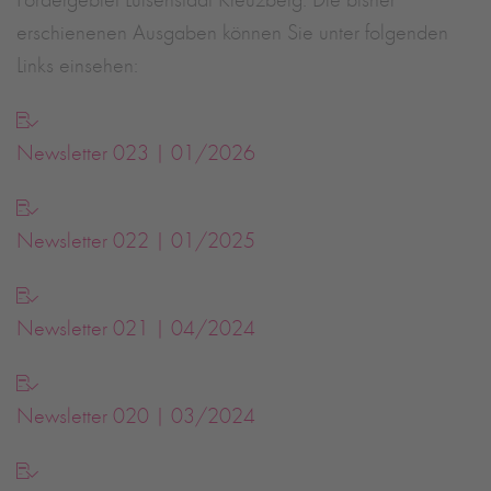
erschienenen Ausgaben können Sie unter folgenden
Links einsehen:
Newsletter 023 | 01/2026
Newsletter 022 | 01/2025
Newsletter 021 | 04/2024
Newsletter 020 | 03/2024