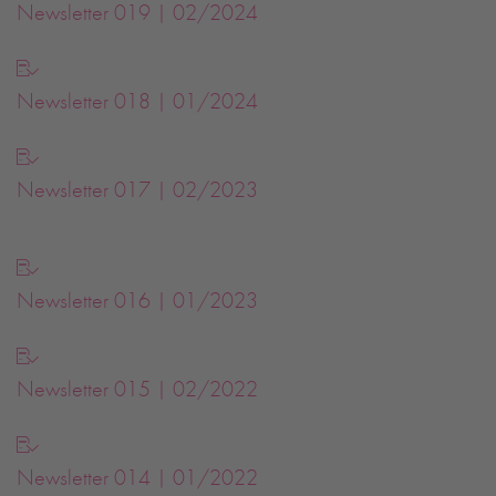
Newsletter 019 | 02/2024
Newsletter 018 | 01/2024
Newsletter 017 | 02/2023
Newsletter 016 | 01/2023
Newsletter 015 | 02/2022
Newsletter 014 | 01/2022